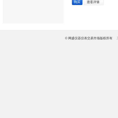
© 网盛仪器仪表交易市场版权所有