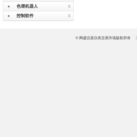
色谱机器人
控制软件
© 网盛仪器仪表交易市场版权所有